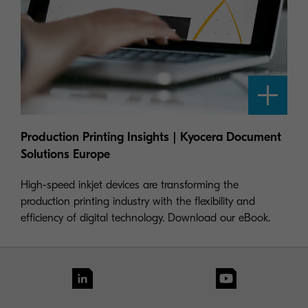
Production Printing Insights | Kyocera Document
Solutions Europe
High-speed inkjet devices are transforming the
production printing industry with the flexibility and
efficiency of digital technology. Download our eBook.