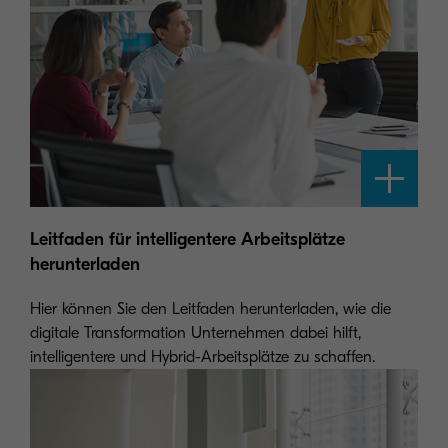
Leitfaden für intelligentere Arbeitsplätze
herunterladen
Hier können Sie den Leitfaden herunterladen, wie die
digitale Transformation Unternehmen dabei hilft,
intelligentere und Hybrid-Arbeitsplätze zu schaffen.