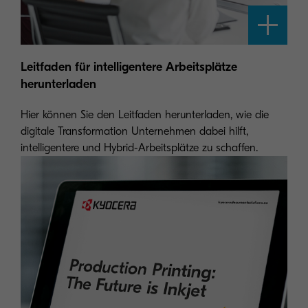
Leitfaden für intelligentere Arbeitsplätze
herunterladen
Hier können Sie den Leitfaden herunterladen, wie die
digitale Transformation Unternehmen dabei hilft,
intelligentere und Hybrid-Arbeitsplätze zu schaffen.