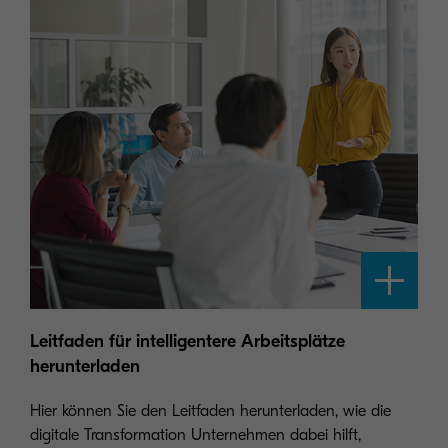
Leitfaden für intelligentere Arbeitsplätze
herunterladen
Hier können Sie den Leitfaden herunterladen, wie die
digitale Transformation Unternehmen dabei hilft,