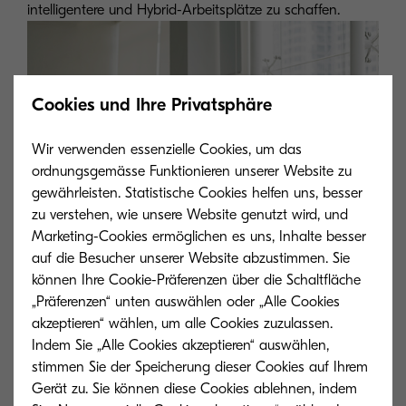
intelligentere und Hybrid-Arbeitsplätze zu schaffen.
Cookies und Ihre Privatsphäre
Wir verwenden essenzielle Cookies, um das
ordnungsgemässe Funktionieren unserer Website zu
gewährleisten. Statistische Cookies helfen uns, besser
zu verstehen, wie unsere Website genutzt wird, und
Marketing-Cookies ermöglichen es uns, Inhalte besser
auf die Besucher unserer Website abzustimmen. Sie
können Ihre Cookie-Präferenzen über die Schaltfläche
„Präferenzen“ unten auswählen oder „Alle Cookies
akzeptieren“ wählen, um alle Cookies zuzulassen.
Indem Sie „Alle Cookies akzeptieren“ auswählen,
stimmen Sie der Speicherung dieser Cookies auf Ihrem
Gerät zu. Sie können diese Cookies ablehnen, indem
Leitfaden für intelligentere Arbeitsplätze