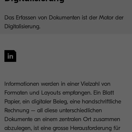
Das Erfassen von Dokumenten ist der Motor der
Digitalisierung.
Informationen werden in einer Vielzahl von
Formaten und Layouts empfangen. Ein Blatt
Papier, ein digitaler Beleg, eine handschriftliche
Rechnung – all diese unterschiedlichen
Dokumente an einem zentralen Ort zusammen
abzulegen, ist eine grosse Herausforderung für