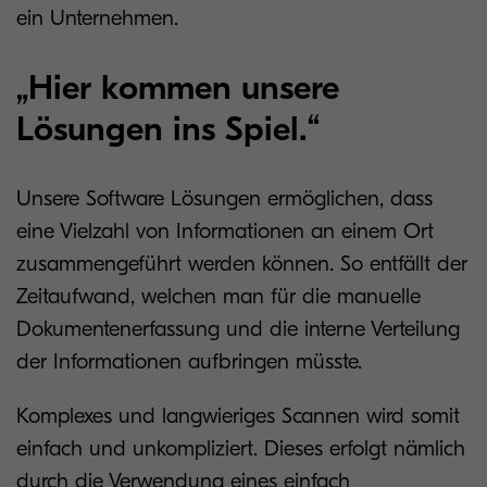
ein Unternehmen.
„Hier kommen unsere
Lösungen ins Spiel.“
Unsere Software Lösungen ermöglichen, dass
eine Vielzahl von Informationen an einem Ort
zusammengeführt werden können. So entfällt der
Zeitaufwand, welchen man für die manuelle
Dokumentenerfassung und die interne Verteilung
der Informationen aufbringen müsste.
Komplexes und langwieriges Scannen wird somit
einfach und unkompliziert. Dieses erfolgt nämlich
durch die Verwendung eines einfach