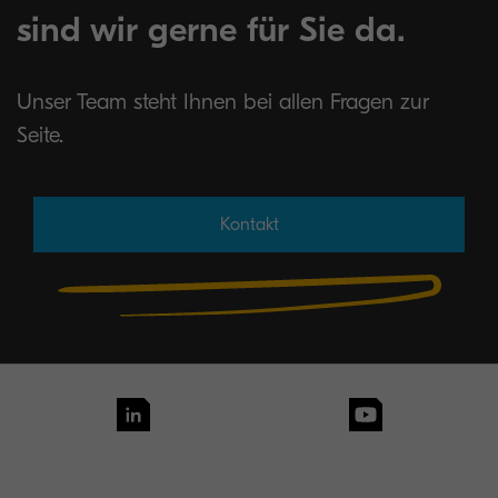
sind wir gerne für Sie da.
Unser Team steht Ihnen bei allen Fragen zur
Seite.
Kontakt