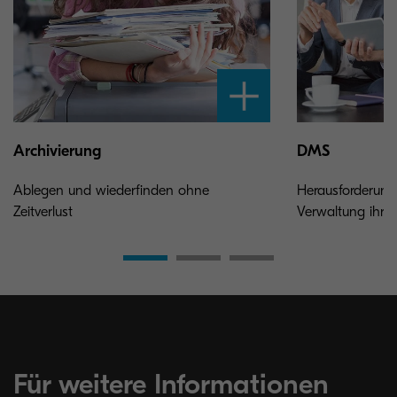
Archivierung
DMS
Ablegen und wiederfinden ohne
Herausforderung
Zeitverlust
Verwaltung ihre
Für weitere Informationen