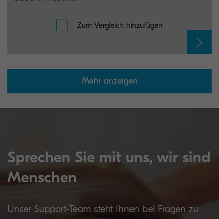
Zum Vergleich hinzufügen
Mehr anzeigen
Sprechen Sie mit uns, wir sind
Menschen
Unser Support-Team steht Ihnen bei Fragen zu