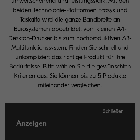
umweltschonend und leistungsstark. Mit den
beiden Technologie-Plattformen Ecosys und
Taskalfa wird die ganze Bandbreite an
Bürosystemen abgebildet: vom kleinen A4-
Desktop-Drucker bis zum hochproduktiven A3-
Multifunktionssystem. Finden Sie schnell und
unkompliziert das richtige Produkt für Ihre
Bedürfnisse. Bitte wählen Sie die gewünschten
Kriterien aus. Sie können bis zu 5 Produkte
miteinander vergleichen.
Schließen
Anzeigen