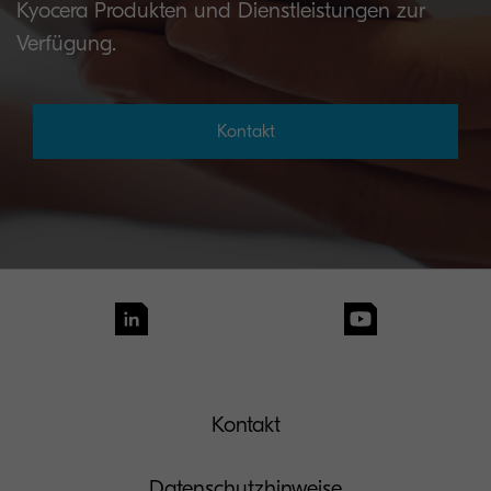
Kyocera Produkten und Dienstleistungen zur
Verfügung.
Kontakt
Kontakt
Datenschutzhinweise