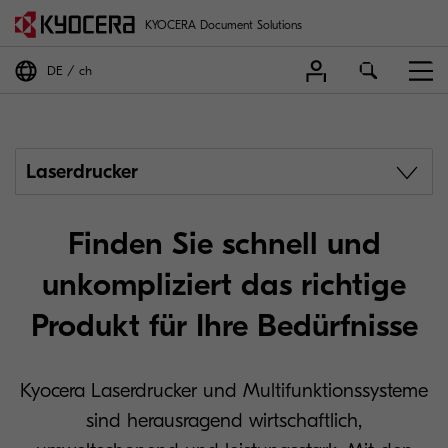
KYOCERA Document Solutions
DE
ch
Laserdrucker
Finden Sie schnell und
unkompliziert das richtige
Produkt für Ihre Bedürfnisse
Kyocera Laserdrucker und Multifunktionssysteme
sind herausragend wirtschaftlich,