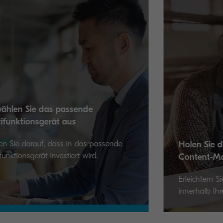
Holen Sie das Beste aus Ihrer
Content-Management-L
Erleichtern Sie die Inhaltsverwaltung
innerhalb Ihres Unternehmens.