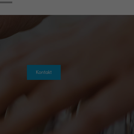
Kontakt