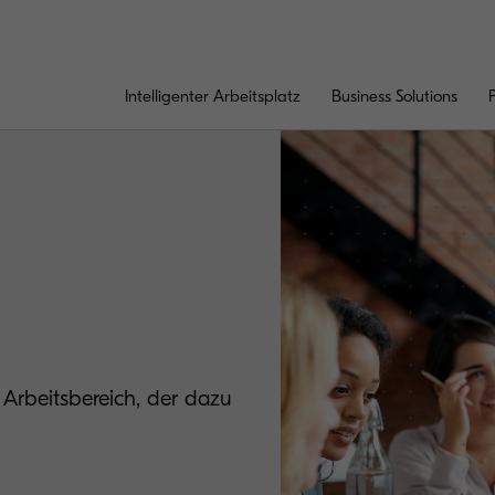
Intelligenter Arbeitsplatz
Business Solutions
 Arbeitsbereich, der dazu