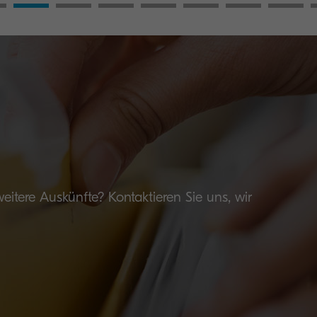
tere Auskünfte? Kontaktieren Sie uns, wir