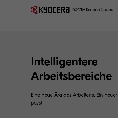
KYOCERA Document Solutions
Intelligentere
Arbeitsbereiche
Eine neue Ära des Arbeitens. Ein neuer
passt.