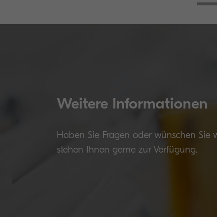
Weitere Informationen
Haben Sie Fragen oder wünschen Sie wei
stehen Ihnen gerne zur Verfügung.