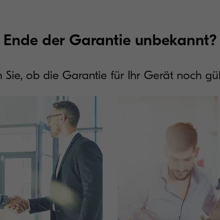
Ende der Garantie unbekannt?
 Sie, ob die Garantie für Ihr Gerät noch gült