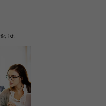
ig ist.