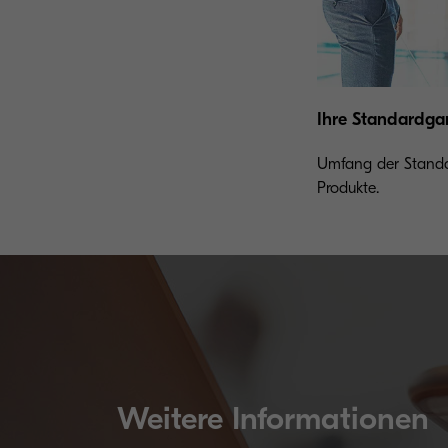
Ihre Standardga
Umfang der Standar
Produkte.
Weitere Informationen