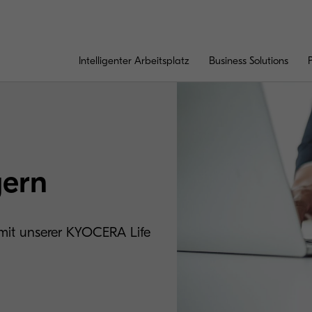
Intelligenter Arbeitsplatz
Business Solutions
gern
 mit unserer KYOCERA Life