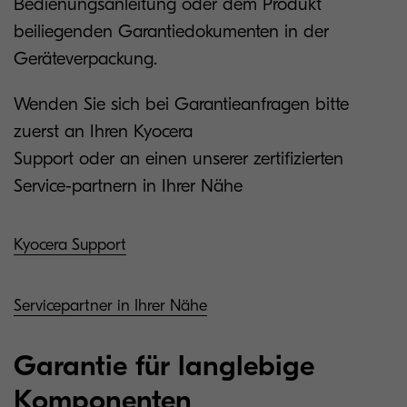
Bedienungsanleitung oder dem Produkt
beiliegenden Garantiedokumenten in der
Geräteverpackung.
Wenden Sie sich bei Garantieanfragen bitte
zuerst an Ihren Kyocera
Support oder an einen unserer zertifizierten
Service-partnern in Ihrer Nähe
Kyocera Support
Servicepartner in Ihrer Nähe
Garantie für langlebige
Komponenten