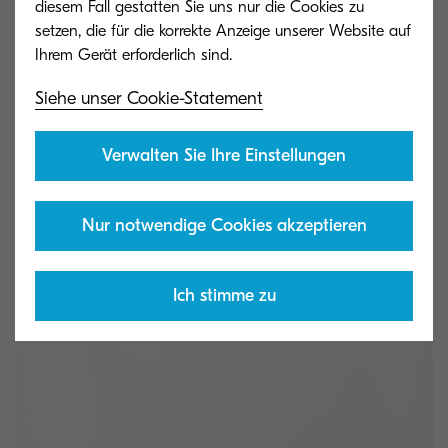
diesem Fall gestatten Sie uns nur die Cookies zu
setzen, die für die korrekte Anzeige unserer Website auf
Siehe unser Cookie-Statement
Verwalten Sie Ihre Einstellungen
Nur notwendige Cookies akzeptieren
Ich stimme zu