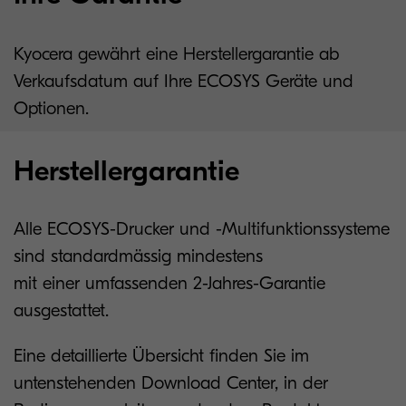
Kyocera gewährt eine Herstellergarantie ab
Verkaufsdatum auf Ihre ECOSYS Geräte und
Optionen.
Herstellergarantie
Alle ECOSYS-Drucker und -Multifunktionssysteme
sind standardmässig mindestens
mit einer umfassenden 2-Jahres-Garantie
ausgestattet.
Eine detaillierte Übersicht finden Sie im
untenstehenden Download Center, in der