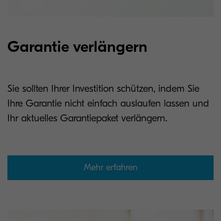
Garantie verlängern
Sie sollten Ihrer Investition schützen, indem Sie
Ihre Garantie nicht einfach auslaufen lassen und
Ihr aktuelles Garantiepaket verlängern.
Mehr erfahren