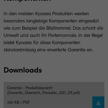
In den meisten Kyocera Produkten werden
besonders langlebige Komponenten eingesetzt
wie zum Beispiel die Bildtrommel. Das schont die
Umwelt und auch Ihr Portemonnaie. In der Regel
bietet Kyocera für diese Komponenten
standardmässig eine erweiterte Garantie an.
Downloads
Garantie - Produktübersicht
(Garantie_Übersicht_Produkte_2021_DE.pdf)
260 KB | PDF