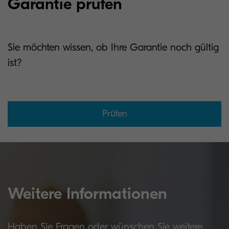
Garantie prüfen
Sie möchten wissen, ob Ihre Garantie noch gültig
ist?
Prüfen
Weitere Informationen
Haben Sie Fragen oder wünschen Sie weitere