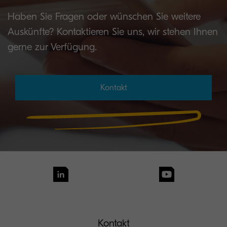
Haben Sie Fragen oder wünschen Sie weitere
Auskünfte? Kontaktieren Sie uns, wir stehen Ihnen
gerne zur Verfügung.
Kontakt
Kontakt