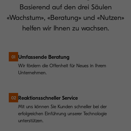
Basierend auf den drei Säulen
«Wachstum», «Beratung» und «Nutzen»
helfen wir Ihnen zu wachsen.
Umfassende Beratung
01
Wir fördern die Offenheit für Neues in Ihrem
Unternehmen.
Reaktionsschneller Service
02
Mit uns können Sie Kunden schneller bei der
erfolgreichen Einführung unserer Technologie
unterstützen.