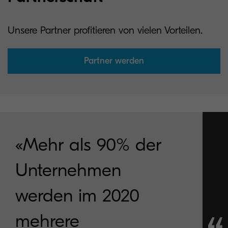
Unsere Partner profitieren von vielen Vorteilen.
Partner werden
«Mehr als 90% der
Unternehmen
werden im 2020
mehrere