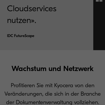
Cloudservices
nutzen».
IDC FutureScape
Wachstum und Netzwerk
Profitieren Sie mit Kyocera von den
Veränderungen, die sich in der Branche
der Dokumentenverwaltung vollziehen.