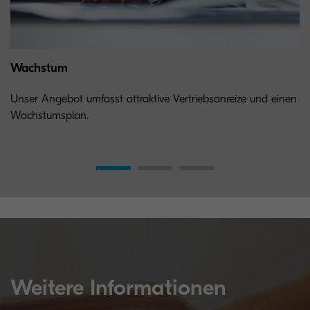
Wachstum
Unser Angebot umfasst attraktive Vertriebsanreize und einen
Wachstumsplan.
Weitere Informationen