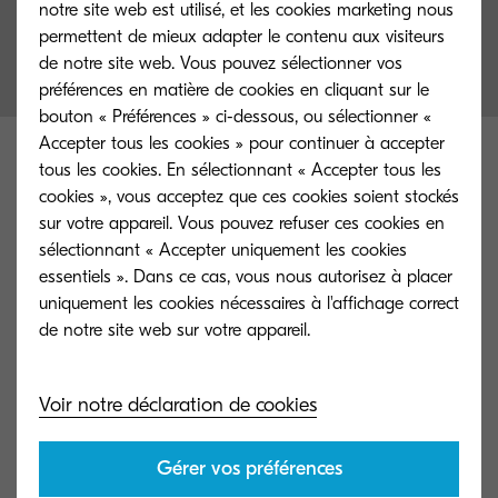
notre site web est utilisé, et les cookies marketing nous
permettent de mieux adapter le contenu aux visiteurs
de notre site web. Vous pouvez sélectionner vos
préférences en matière de cookies en cliquant sur le
bouton « Préférences » ci-dessous, ou sélectionner «
Accepter tous les cookies » pour continuer à accepter
tous les cookies. En sélectionnant « Accepter tous les
Spécifications principales
cookies », vous acceptez que ces cookies soient stockés
sur votre appareil. Vous pouvez refuser ces cookies en
sélectionnant « Accepter uniquement les cookies
essentiels ». Dans ce cas, vous nous autorisez à placer
Général
uniquement les cookies nécessaires à l'affichage correct
de notre site web sur votre appareil.
Voir notre déclaration de cookies
Gérer vos préférences