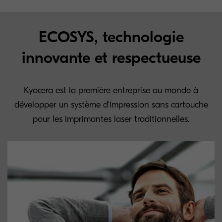
ECOSYS, technologie
innovante et respectueuse
Kyocera est la première entreprise au monde à
développer un système d‘impression sans cartouche
pour les imprimantes laser traditionnelles.