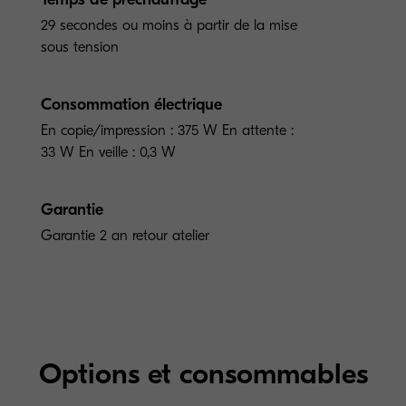
29 secondes ou moins à partir de la mise
sous tension
Consommation électrique
En copie/impression : 375 W En attente :
33 W En veille : 0,3 W
Garantie
Garantie 2 an retour atelier
Options et consommables