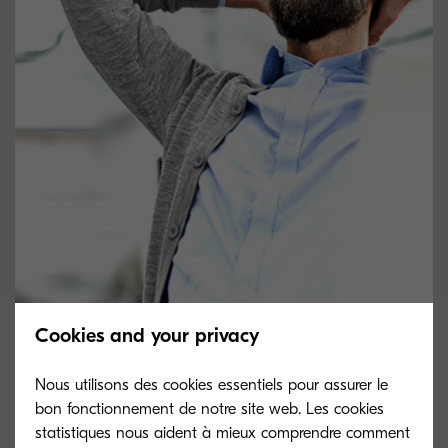
Cookies and your privacy
Solutions d'impression
Nous utilisons des cookies essentiels pour assurer le
bon fonctionnement de notre site web. Les cookies
Grâce à une imprimante Kyocera, l'impression devient fiable,
statistiques nous aident à mieux comprendre comment
rapide et économique.