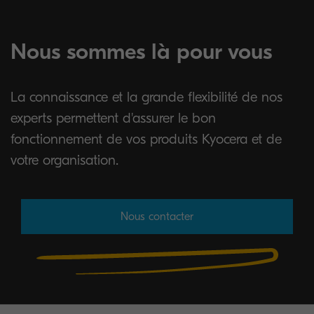
Nous sommes là pour vous
La connaissance et la grande flexibilité de nos
experts permettent d'assurer le bon
fonctionnement de vos produits Kyocera et de
votre organisation.
Nous contacter