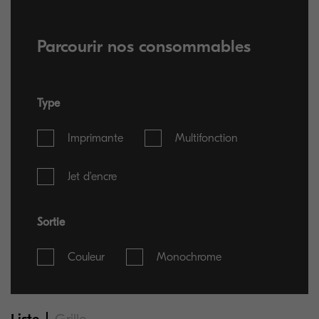
Parcourir nos consommables
Type
Imprimante
Multifonction
Jet d'encre
Sortie
Couleur
Monochrome