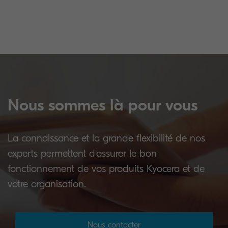
Nous sommes là pour vous
La connaissance et la grande flexibilité de nos
experts permettent d'assurer le bon
fonctionnement de vos produits Kyocera et de
votre organisation.
Nous contacter