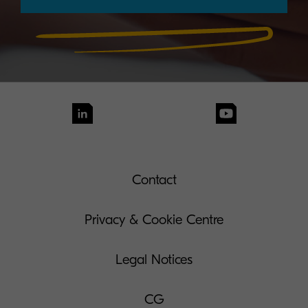
Contact
Privacy & Cookie Centre
Legal Notices
CG