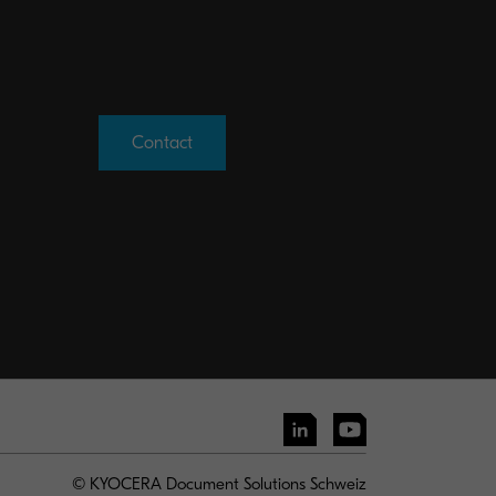
Contact
© KYOCERA Document Solutions Schweiz