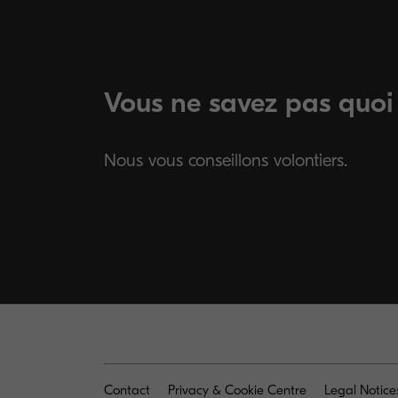
Vous ne savez pas quoi 
Nous vous conseillons volontiers.
Contact
Privacy & Cookie Centre
Legal Notice