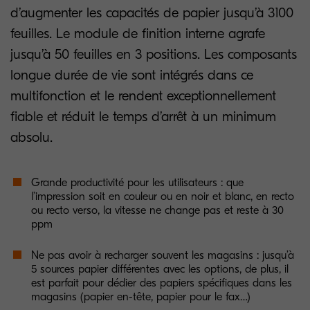
d’augmenter les capacités de papier jusqu’à 3100
feuilles. Le module de finition interne agrafe
jusqu’à 50 feuilles en 3 positions. Les composants
longue durée de vie sont intégrés dans ce
multifonction et le rendent exceptionnellement
fiable et réduit le temps d’arrêt à un minimum
absolu.
Grande productivité pour les utilisateurs : que
l’impression soit en couleur ou en noir et blanc, en recto
ou recto verso, la vitesse ne change pas et reste à 30
ppm
Ne pas avoir à recharger souvent les magasins : jusqu’à
5 sources papier différentes avec les options, de plus, il
est parfait pour dédier des papiers spécifiques dans les
magasins (papier en-tête, papier pour le fax…)