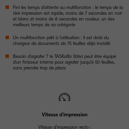
Fini les temps d’attente au multifonction : le temps de la
1ère impression est rapide, moins de 7 secondes en noir
et blanc et moins de 8 secondes en couleur, un des
meilleurs temps de sa catégorie
Un multifonction prêt à l’utilisation : il est doté du
chargeur de documents de 75 feuilles déjà installé
Besoin d’agrafer ? le TASKalfa 306ci peut être équipé
d’un finisseur interne pour agrafer jusqu’à 50 feuilles,
sans prendre trop de place
Vitesse d’impression
Vitesse d’impression recto :