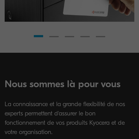
Nous sommes là pour vous
La connaissance et la grande flexibilité de nos
experts permettent d'assurer le bon
fonctionnement de vos produits Kyocera et de
votre organisation.