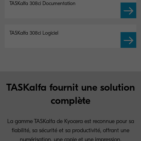
TASKalfa 308ci Documentation
TASKalfa 308ci Logiciel
TASKalfa fournit une solution
complète
La gamme TASKalfa de Kyocera est reconnue pour sa
fiabilité, sa sécurité et sa productivité, offrant une
numérisation, une copie et une impression.