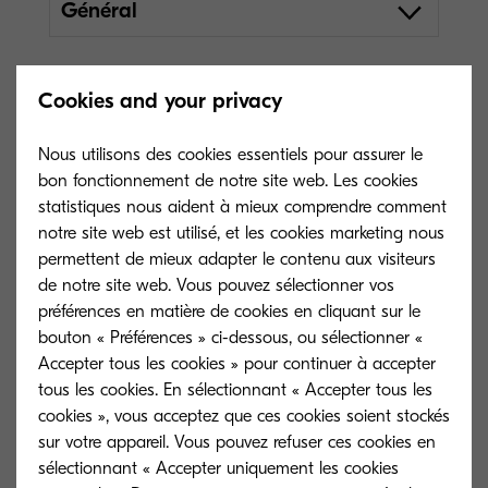
Général
Cookies and your privacy
Nous utilisons des cookies essentiels pour assurer le
bon fonctionnement de notre site web. Les cookies
statistiques nous aident à mieux comprendre comment
notre site web est utilisé, et les cookies marketing nous
permettent de mieux adapter le contenu aux visiteurs
de notre site web. Vous pouvez sélectionner vos
préférences en matière de cookies en cliquant sur le
bouton « Préférences » ci-dessous, ou sélectionner «
Accepter tous les cookies » pour continuer à accepter
tous les cookies. En sélectionnant « Accepter tous les
cookies », vous acceptez que ces cookies soient stockés
sur votre appareil. Vous pouvez refuser ces cookies en
sélectionnant « Accepter uniquement les cookies
Type général