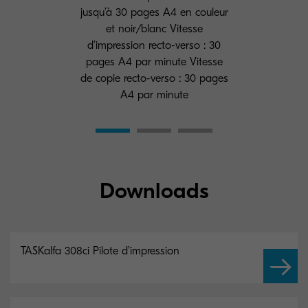
jusqu’à 30 pages A4 en couleur
et noir/blanc Vitesse
d’impression recto-verso : 30
pages A4 par minute Vitesse
de copie recto-verso : 30 pages
A4 par minute
Downloads
TASKalfa 308ci Pilote d’impression