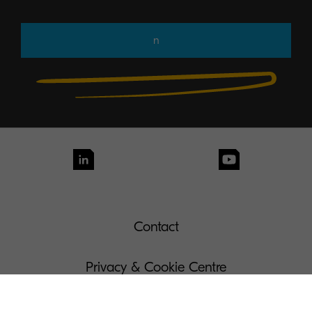
n
Contact
Privacy & Cookie Centre
Legal Notices