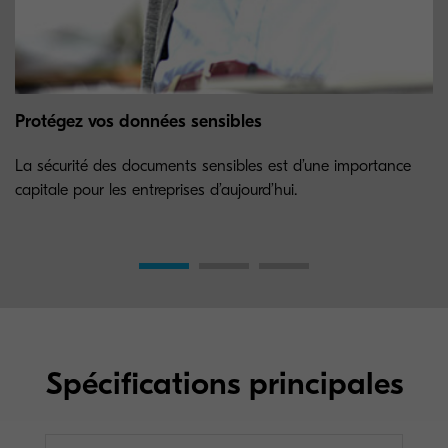
Protégez vos données sensibles
La sécurité des documents sensibles est d’une importance
capitale pour les entreprises d’aujourd’hui.
Spécifications principales