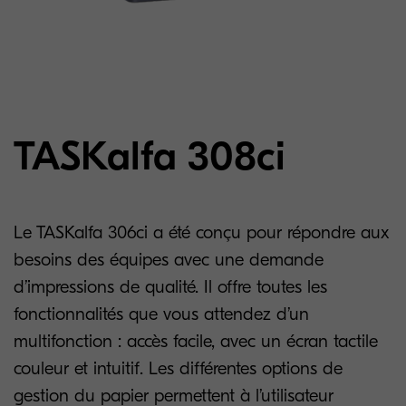
TASKalfa 308ci
Le TASKalfa 306ci a été conçu pour répondre aux
besoins des équipes avec une demande
d’impressions de qualité. Il offre toutes les
fonctionnalités que vous attendez d’un
multifonction : accès facile, avec un écran tactile
couleur et intuitif. Les différentes options de
gestion du papier permettent à l’utilisateur