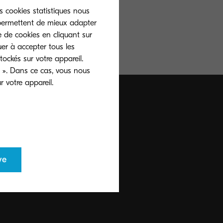
s cookies statistiques nous
 permettent de mieux adapter
e de cookies en cliquant sur
uer à accepter tous les
ockés sur votre appareil.
 ». Dans ce cas, vous nous
 votre appareil.
ve