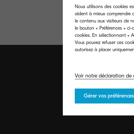
Nous utilisons des cookies es
aident à mieux comprendre co
le contenu aux visiteurs de n
le bouton « Préférences » ci-
cookies. En sélectionnant « A
Vous pouvez refuser ces cook
autorisez à placer uniquement
Voir notre déclaration de 
Gérer vos préférences