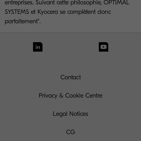
entreprises. Suivant cette philosophie, OPTIMAL
SYSTEMS et Kyocera se complètent donc
parfaitement".
Contact
Privacy & Cookie Centre
Legal Notices
CG