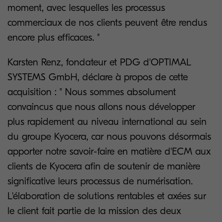
moment, avec lesquelles les processus
commerciaux de nos clients peuvent être rendus
encore plus efficaces. "
Karsten Renz, fondateur et PDG d'OPTIMAL
SYSTEMS GmbH, déclare à propos de cette
acquisition : " Nous sommes absolument
convaincus que nous allons nous développer
plus rapidement au niveau international au sein
du groupe Kyocera, car nous pouvons désormais
apporter notre savoir-faire en matière d'ECM aux
clients de Kyocera afin de soutenir de manière
significative leurs processus de numérisation.
L'élaboration de solutions rentables et axées sur
le client fait partie de la mission des deux