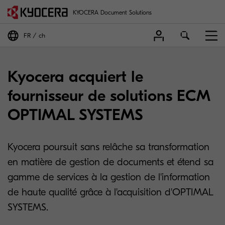
KYOCERA Document Solutions
FR
ch
Kyocera acquiert le
fournisseur de solutions ECM
OPTIMAL SYSTEMS
Kyocera poursuit sans relâche sa transformation
en matière de gestion de documents et étend sa
gamme de services à la gestion de l'information
de haute qualité grâce à l'acquisition d'OPTIMAL
SYSTEMS.