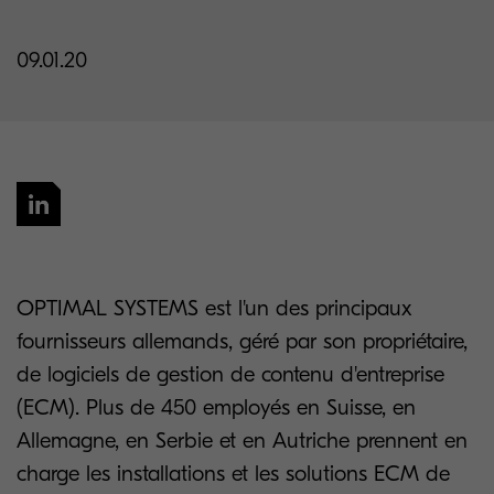
09.01.20
OPTIMAL SYSTEMS est l'un des principaux
fournisseurs allemands, géré par son propriétaire,
de logiciels de gestion de contenu d'entreprise
(ECM). Plus de 450 employés en Suisse, en
Allemagne, en Serbie et en Autriche prennent en
charge les installations et les solutions ECM de