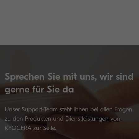
Sprechen Sie mit uns, wir sind
gerne für Sie da
Unser Support-Team steht Ihnen bei allen Fragen
zu den Produkten und Dienstleistungen von
KYOCERA zur Seite.