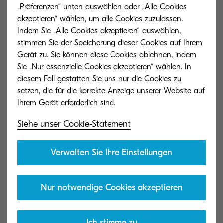
„Präferenzen“ unten auswählen oder „Alle Cookies
akzeptieren“ wählen, um alle Cookies zuzulassen.
Indem Sie „Alle Cookies akzeptieren“ auswählen,
stimmen Sie der Speicherung dieser Cookies auf Ihrem
Gerät zu. Sie können diese Cookies ablehnen, indem
Sie „Nur essenzielle Cookies akzeptieren“ wählen. In
diesem Fall gestatten Sie uns nur die Cookies zu
setzen, die für die korrekte Anzeige unserer Website auf
Siehe unser Cookie-Statement
Verwalten Sie Ihre Einstellungen
Nur notwendige Cookies akzeptieren
Ich stimme zu