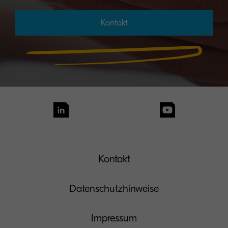
Kontakt
Kontakt
Datenschutzhinweise
Impressum