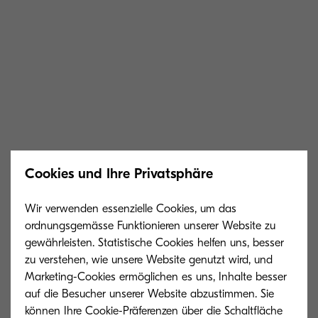
Cookies und Ihre Privatsphäre
Wir verwenden essenzielle Cookies, um das
ordnungsgemässe Funktionieren unserer Website zu
gewährleisten. Statistische Cookies helfen uns, besser
zu verstehen, wie unsere Website genutzt wird, und
Marketing-Cookies ermöglichen es uns, Inhalte besser
auf die Besucher unserer Website abzustimmen. Sie
können Ihre Cookie-Präferenzen über die Schaltfläche