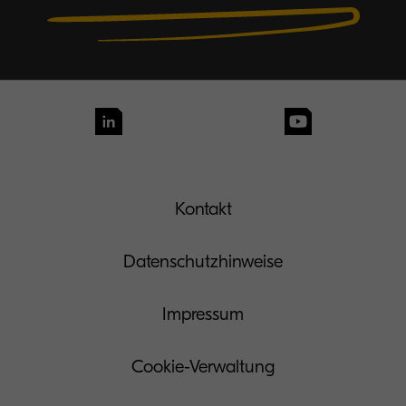
Kontakt
Datenschutzhinweise
Impressum
Cookie-Verwaltung