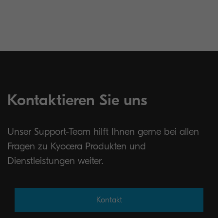
Kontaktieren Sie uns
Unser Support-Team hilft Ihnen gerne bei allen
Fragen zu Kyocera Produkten und
Dienstleistungen weiter.
Kontakt