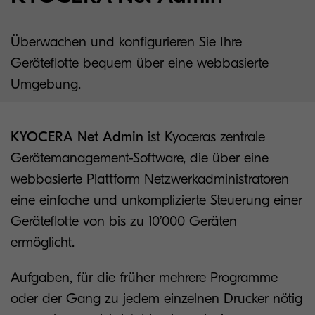
Überwachen und konfigurieren Sie Ihre
Geräteflotte bequem über eine webbasierte
Umgebung.
KYOCERA Net Admin
ist Kyoceras zentrale
Gerätemanagement-Software, die über eine
webbasierte Plattform Netzwerkadministratoren
eine einfache und unkomplizierte Steuerung einer
Geräteflotte von bis zu 10’000 Geräten
ermöglicht.
Aufgaben, für die früher mehrere Programme
oder der Gang zu jedem einzelnen Drucker nötig