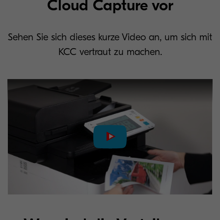
Cloud Capture vor
Sehen Sie sich dieses kurze Video an, um sich mit
KCC vertraut zu machen.