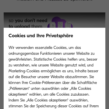
Cookies und Ihre Privatsphäre
Wir verwenden essenzielle Cookies, um das
ordnungsgemässe Funktionieren unserer Website zu
gewährleisten. Statistische Cookies helfen uns, besser
zu verstehen, wie unsere Website genutzt wird, und
Marketing-Cookies ermöglichen es uns, Inhalte besser
auf die Besucher unserer Website abzustimmen. Sie
können Ihre Cookie-Präferenzen über die Schaltfläche
Downloads
„Präferenzen“ unten auswählen oder „Alle Cookies
akzeptieren“ wählen, um alle Cookies zuzulassen.
Indem Sie „Alle Cookies akzeptieren“ auswählen,
stimmen Sie der Speicherung dieser Cookies auf Ihrem