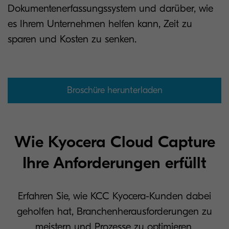
Dokumentenerfassungssystem und darüber, wie
es Ihrem Unternehmen helfen kann, Zeit zu
sparen und Kosten zu senken.
Broschüre herunterladen
Wie Kyocera Cloud Capture
Ihre Anforderungen erfüllt
Erfahren Sie, wie KCC Kyocera-Kunden dabei
geholfen hat, Branchenherausforderungen zu
meistern und Prozesse zu optimieren.