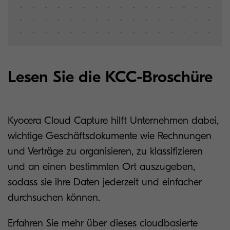
Lesen Sie die KCC-Broschüre
Kyocera Cloud Capture hilft Unternehmen dabei,
wichtige Geschäftsdokumente wie Rechnungen
und Verträge zu organisieren, zu klassifizieren
und an einen bestimmten Ort auszugeben,
sodass sie ihre Daten jederzeit und einfacher
durchsuchen können.
Erfahren Sie mehr über dieses cloudbasierte