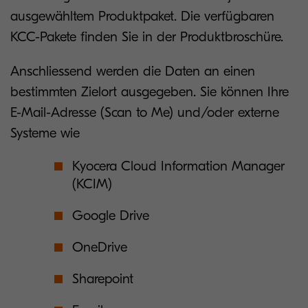
ausgewähltem Produktpaket. Die verfügbaren
KCC-Pakete finden Sie in der Produktbroschüre.
Anschliessend werden die Daten an einen
bestimmten Zielort ausgegeben. Sie können Ihre
E-Mail-Adresse (Scan to Me) und/oder externe
Systeme wie
Kyocera Cloud Information Manager
(KCIM)
Google Drive
OneDrive
Sharepoint