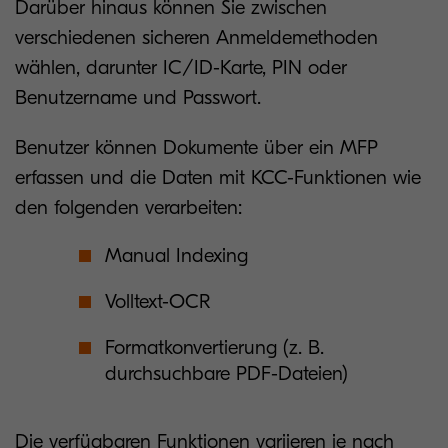
Darüber hinaus können Sie zwischen
verschiedenen sicheren Anmeldemethoden
wählen, darunter IC/ID-Karte, PIN oder
Benutzername und Passwort.
Benutzer können Dokumente über ein MFP
erfassen und die Daten mit KCC-Funktionen wie
den folgenden verarbeiten:
Manual Indexing
Volltext-OCR
Formatkonvertierung (z. B.
durchsuchbare PDF-Dateien)
Die verfügbaren Funktionen variieren je nach