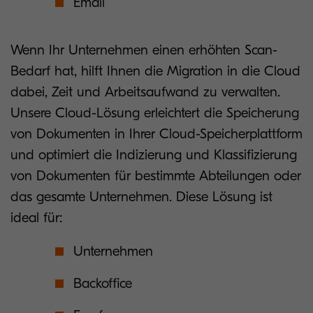
Email
Wenn Ihr Unternehmen einen erhöhten Scan-
Bedarf hat, hilft Ihnen die Migration in die Cloud
dabei, Zeit und Arbeitsaufwand zu verwalten.
Unsere Cloud-Lösung erleichtert die Speicherung
von Dokumenten in Ihrer Cloud-Speicherplattform
und optimiert die Indizierung und Klassifizierung
von Dokumenten für bestimmte Abteilungen oder
das gesamte Unternehmen. Diese Lösung ist
ideal für:
Unternehmen
Backoffice