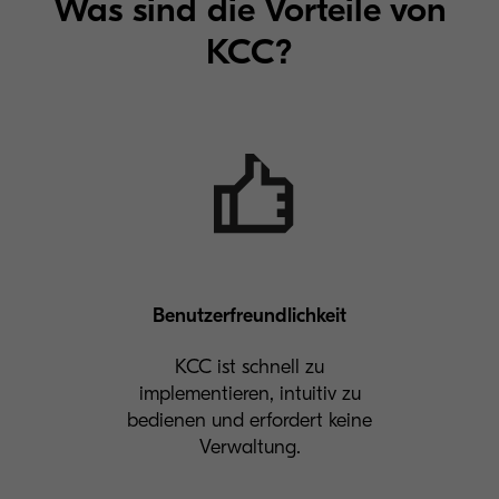
Was sind die Vorteile von
KCC?
Benutzerfreundlichkeit
KCC ist schnell zu
implementieren, intuitiv zu
bedienen und erfordert keine
Verwaltung.