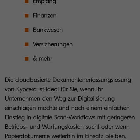
Empfang
Finanzen
Bankwesen
Versicherungen
& mehr
Die cloudbasierte Dokumentenerfassungslösung
von Kyocera ist ideal für Sie, wenn Ihr
Unternehmen den Weg zur Digitalisierung
einschlagen möchte und nach einem einfachen
Einstieg in digitale Scan-Workflows mit geringeren
Betriebs- und Wartungskosten sucht oder wenn
Papierdokumente weiterhin im Einsatz bleiben.