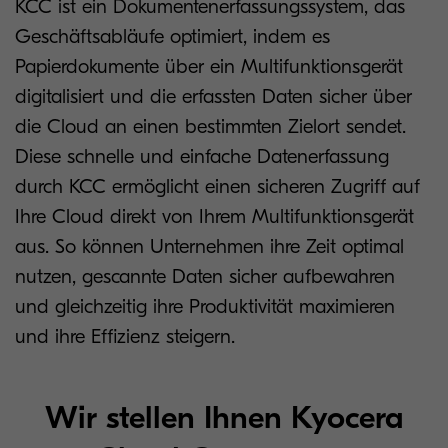
KCC ist ein Dokumentenerfassungssystem, das
Geschäftsabläufe optimiert, indem es
Papierdokumente über ein Multifunktionsgerät
digitalisiert und die erfassten Daten sicher über
die Cloud an einen bestimmten Zielort sendet.
Diese schnelle und einfache Datenerfassung
durch KCC ermöglicht einen sicheren Zugriff auf
Ihre Cloud direkt von Ihrem Multifunktionsgerät
aus. So können Unternehmen ihre Zeit optimal
nutzen, gescannte Daten sicher aufbewahren
und gleichzeitig ihre Produktivität maximieren
und ihre Effizienz steigern.
Wir stellen Ihnen Kyocera