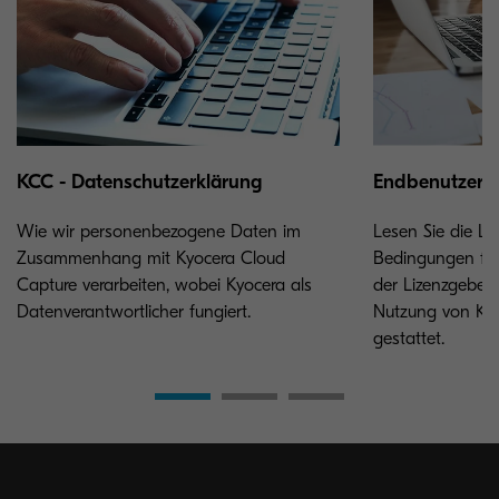
KCC - Datenschutzerklärung
Endbenutzer-L
Wie wir personenbezogene Daten im
Lesen Sie die Liz
Zusammenhang mit Kyocera Cloud
Bedingungen fes
Capture verarbeiten, wobei Kyocera als
der Lizenzgeber
Datenverantwortlicher fungiert.
Nutzung von Ky
gestattet.