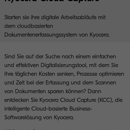
Starten sie ihre digitale Arbeitsabläufe mit
dem cloudbasierten
Dokumentenerfassungssystem von Kyocera.
Sind Sie auf der Suche nach einem einfachen
und effektiven Digitalisierungstool, mit dem Sie
Ihre täglichen Kosten senken, Prozesse optimieren
und Zeit bei der Erfassung und dem Scannen
von Dokumenten sparen können? Dann
entdecken Sie Kyocera Cloud Capture (KCC), die
intelligente Cloud-basierte Business-
Softwarelösung von Kyocera.