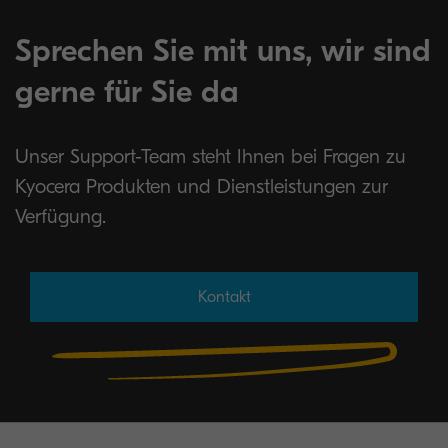
Sprechen Sie mit uns, wir sind
gerne für Sie da
Unser Support-Team steht Ihnen bei Fragen zu
Kyocera Produkten und Dienstleistungen zur
Verfügung.
Kontakt