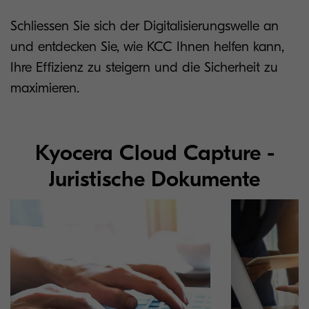
Schliessen Sie sich der Digitalisierungswelle an
und entdecken Sie, wie KCC Ihnen helfen kann,
Ihre Effizienz zu steigern und die Sicherheit zu
maximieren.
Kyocera Cloud Capture -
Juristische Dokumente