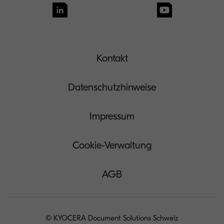
Kontakt
Datenschutzhinweise
Impressum
Cookie-Verwaltung
AGB
© KYOCERA Document Solutions Schweiz