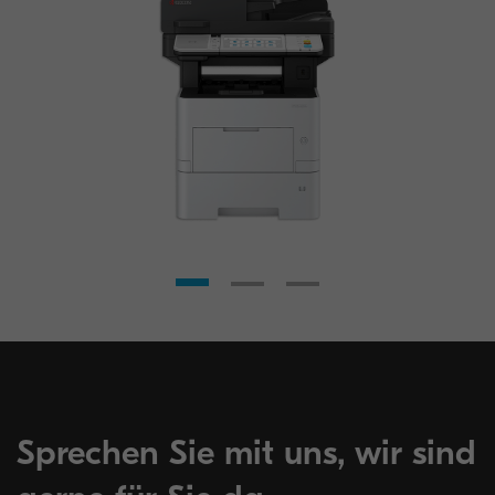
Sprechen Sie mit uns, wir sind