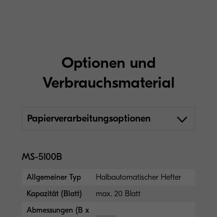
Optionen und
Verbrauchsmaterial
Papierverarbeitungsoptionen
MS-5100B
Allgemeiner Typ
Halbautomatischer Hefter
Kapazität (Blatt)
max. 20 Blatt
Abmessungen (B x