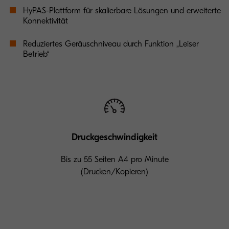
HyPAS-Plattform für skalierbare Lösungen und erweiterte
Konnektivität
Reduziertes Geräuschniveau durch Funktion „Leiser
Betrieb“
Druckgeschwindigkeit
Bis zu 55 Seiten A4 pro Minute
(Drucken/Kopieren)