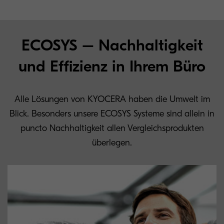
ECOSYS – Nachhaltigkeit
und Effizienz in Ihrem Büro
Alle Lösungen von KYOCERA haben die Umwelt im
Blick. Besonders unsere ECOSYS Systeme sind allein in
puncto Nachhaltigkeit allen Vergleichsprodukten
überlegen.