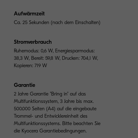
Aufwärmzeit
Ca. 25 Sekunden (nach dem Einschalten)
Stromverbrauch
Ruhemodus: 0,6 W, Energiesparmodus:
38,3 W, Bereit: 59,8 W, Drucken: 704,1 W,
Kopieren: 719 W
Garantie
2 Jahre Garantie "Bring in" auf das
Multifunktionssystem, 3 Jahre bis max.
500.000 Seiten (A4) auf die eingebaute
Trommel- und Entwicklereinheit des
Multifunktionssystems. Bitte beachten Sie
die Kyocera Garantiebedingungen.