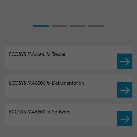
ECOSYS MA5500ifx Treiber
ECOSYS MA5500ifx Dokumentation
ECOSYS MA5500ifx Software