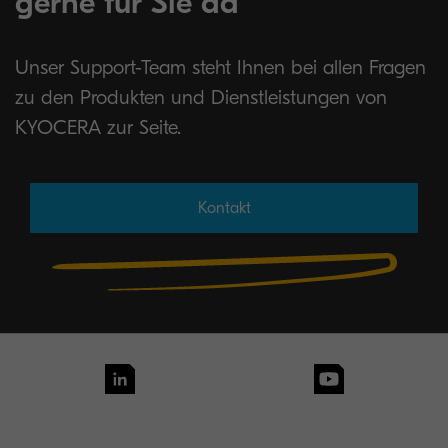
gerne für Sie da
Unser Support-Team steht Ihnen bei allen Fragen
zu den Produkten und Dienstleistungen von
KYOCERA zur Seite.
Kontakt