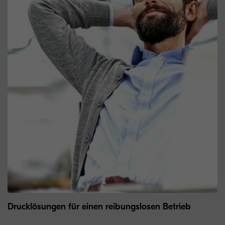
Drucklösungen für einen reibungslosen Betrieb