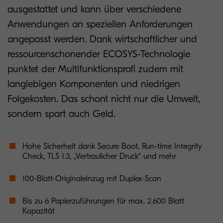
ausgestattet und kann über verschiedene
Anwendungen an speziellen Anforderungen
angepasst werden. Dank wirtschaftlicher und
ressourcenschonender ECOSYS-Technologie
punktet der Multifunktionsprofi zudem mit
langlebigen Komponenten und niedrigen
Folgekosten. Das schont nicht nur die Umwelt,
sondern spart auch Geld.
Hohe Sicherheit dank Secure Boot, Run-time Integrity
Check, TLS 1.3, „Vertraulicher Druck“ und mehr
100-Blatt-Originaleinzug mit Duplex-Scan
Bis zu 6 Papierzuführungen für max. 2.600 Blatt
Kapazität