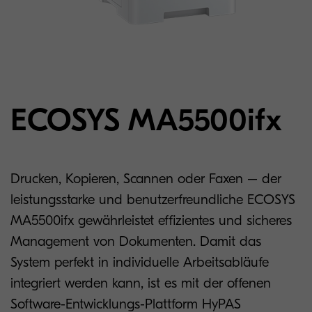
ECOSYS MA5500ifx
Drucken, Kopieren, Scannen oder Faxen – der
leistungsstarke und benutzerfreundliche ECOSYS
MA5500ifx gewährleistet effizientes und sicheres
Management von Dokumenten. Damit das
System perfekt in individuelle Arbeitsabläufe
integriert werden kann, ist es mit der offenen
Software-Entwicklungs-Plattform HyPAS